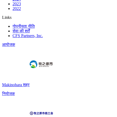
2023
2022
Links
गोपनीयता नीति
सेवा की शर्तें
CFS Partners, Inc.
आयोजक
Makinohara शहर
नियोजक