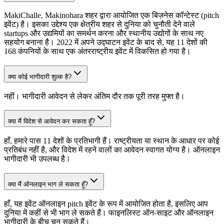
MakiChalle, Makinohara शहर द्वारा आयोजित एक बिज़नेस कॉन्टेस्ट (pitch
इवेंट) है। इसका उद्देश्य एक क्षेत्रीय शहर से दुनिया को चुनौती देने वाले
startups और उद्यमियों का समर्थन करना और स्थानीय उद्योगों के साथ नए
सहयोग बनाना है। 2022 में अपने उद्घाटन इवेंट के बाद से, यह 11 देशों की
168 कंपनियों के साथ एक अंतरराष्ट्रीय इवेंट में विकसित हो गया है।
क्या कोई भागीदारी शुल्क है?
नहीं। भागीदारी आवेदन से लेकर अंतिम दौर तक पूरी तरह मुफ्त है।
क्या मैं विदेश से आवेदन कर सकता हूँ?
हाँ, हमारे पास 11 देशों के प्रतिभागी हैं। राष्ट्रीयता या स्थान के आधार पर कोई
प्रतिबंध नहीं है, और विदेश में रहने वालों का आवेदन स्वागत योग्य है। ऑनलाइन
भागीदारी भी उपलब्ध है।
क्या मैं ऑनलाइन भाग ले सकता हूँ?
हाँ, यह इवेंट ऑनलाइन pitch इवेंट के रूप में आयोजित होता है, इसलिए आप
दुनिया में कहीं से भी भाग ले सकते हैं। फाइनलिस्ट ऑन-साइट और ऑनलाइन
भागीदारी के बीच चुन सकते हैं।