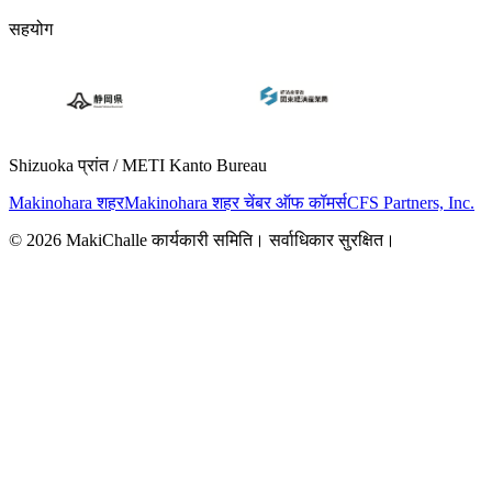
सहयोग
Shizuoka प्रांत / METI Kanto Bureau
Makinohara शहर
Makinohara शहर चेंबर ऑफ कॉमर्स
CFS Partners, Inc.
© 2026 MakiChalle कार्यकारी समिति। सर्वाधिकार सुरक्षित।