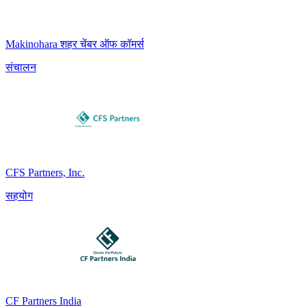
Makinohara शहर चेंबर ऑफ कॉमर्स
संचालन
CFS Partners, Inc.
सहयोग
CF Partners India