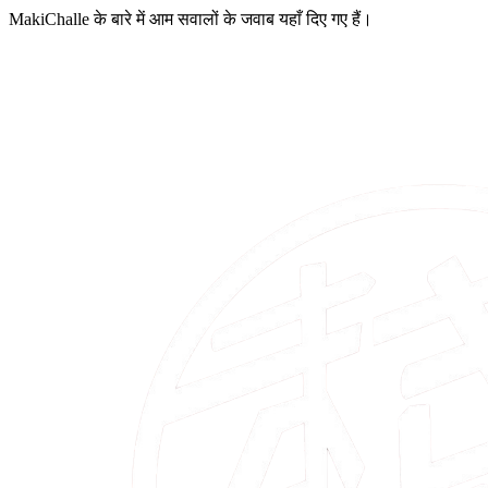
MakiChalle के बारे में आम सवालों के जवाब यहाँ दिए गए हैं।