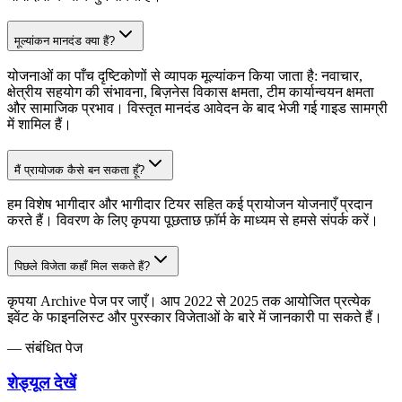
मूल्यांकन मानदंड क्या हैं?
योजनाओं का पाँच दृष्टिकोणों से व्यापक मूल्यांकन किया जाता है: नवाचार,
क्षेत्रीय सहयोग की संभावना, बिज़नेस विकास क्षमता, टीम कार्यान्वयन क्षमता
और सामाजिक प्रभाव। विस्तृत मानदंड आवेदन के बाद भेजी गई गाइड सामग्री
में शामिल हैं।
मैं प्रायोजक कैसे बन सकता हूँ?
हम विशेष भागीदार और भागीदार टियर सहित कई प्रायोजन योजनाएँ प्रदान
करते हैं। विवरण के लिए कृपया पूछताछ फ़ॉर्म के माध्यम से हमसे संपर्क करें।
पिछले विजेता कहाँ मिल सकते हैं?
कृपया Archive पेज पर जाएँ। आप 2022 से 2025 तक आयोजित प्रत्येक
इवेंट के फाइनलिस्ट और पुरस्कार विजेताओं के बारे में जानकारी पा सकते हैं।
—
संबंधित पेज
शेड्यूल देखें