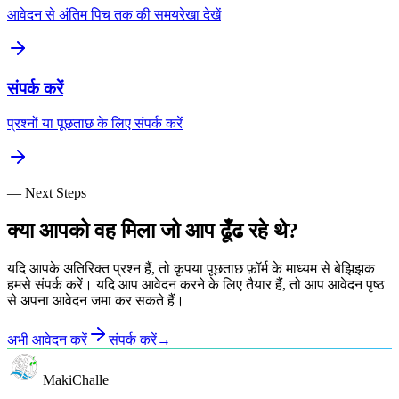
आवेदन से अंतिम पिच तक की समयरेखा देखें
संपर्क करें
प्रश्नों या पूछताछ के लिए संपर्क करें
— Next Steps
क्या आपको वह मिला जो आप ढूँढ रहे थे?
यदि आपके अतिरिक्त प्रश्न हैं, तो कृपया पूछताछ फ़ॉर्म के माध्यम से बेझिझक
हमसे संपर्क करें। यदि आप आवेदन करने के लिए तैयार हैं, तो आप आवेदन पृष्ठ
से अपना आवेदन जमा कर सकते हैं।
अभी आवेदन करें
संपर्क करें
→
MakiChalle