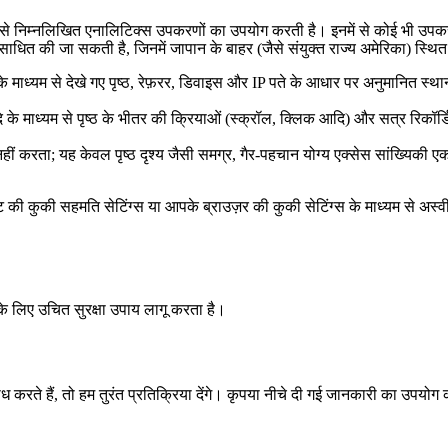
से निम्नलिखित एनालिटिक्स उपकरणों का उपयोग करती है। इनमें से कोई भी उपकरण
धित की जा सकती है, जिनमें जापान के बाहर (जैसे संयुक्त राज्य अमेरिका) स्थित 
ध्यम से देखे गए पृष्ठ, रेफ़रर, डिवाइस और IP पते के आधार पर अनुमानित स्थ
के माध्यम से पृष्ठ के भीतर की क्रियाओं (स्क्रॉल, क्लिक आदि) और सत्र रिकॉर्
ं करता; यह केवल पृष्ठ दृश्य जैसी समग्र, गैर-पहचान योग्य एक्सेस सांख्यिकी ए
ी कुकी सहमति सेटिंग्स या आपके ब्राउज़र की कुकी सेटिंग्स के माध्यम से अस्व
े लिए उचित सुरक्षा उपाय लागू करता है।
ते हैं, तो हम तुरंत प्रतिक्रिया देंगे। कृपया नीचे दी गई जानकारी का उपयोग क