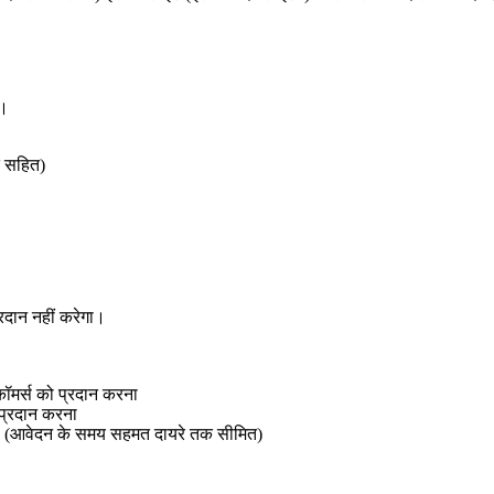
ी।
ि सहित)
रदान नहीं करेगा।
र्स को प्रदान करना
प्रदान करना
ना (आवेदन के समय सहमत दायरे तक सीमित)