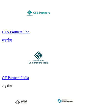
CFS Partners, Inc.
सहयोग
CF Partners India
सहयोग