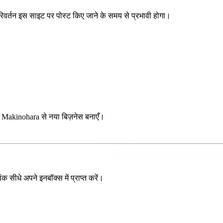
्तन इस साइट पर पोस्ट किए जाने के समय से प्रभावी होगा।
े Makinohara से नया बिज़नेस बनाएँ।
धे अपने इनबॉक्स में प्राप्त करें।