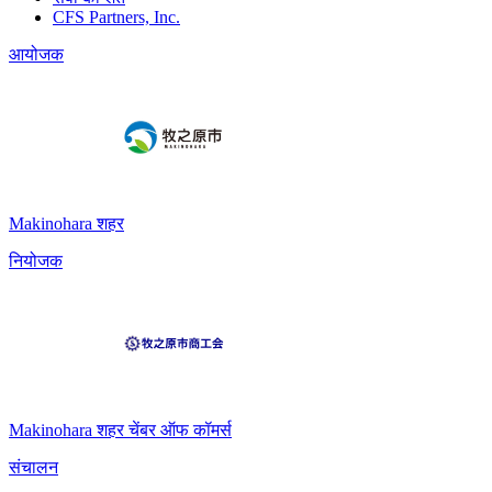
CFS Partners, Inc.
आयोजक
Makinohara शहर
नियोजक
Makinohara शहर चेंबर ऑफ कॉमर्स
संचालन