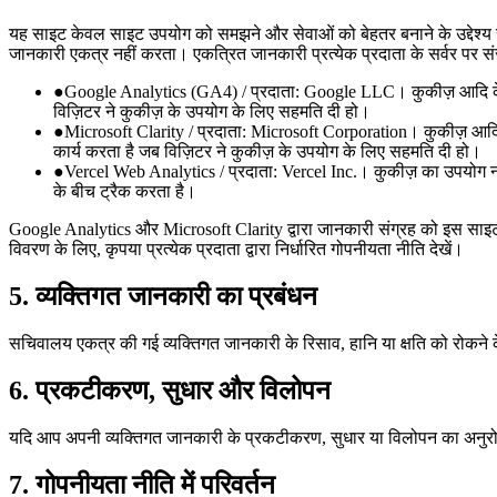
यह साइट केवल साइट उपयोग को समझने और सेवाओं को बेहतर बनाने के उद्देश्य 
जानकारी एकत्र नहीं करता। एकत्रित जानकारी प्रत्येक प्रदाता के सर्वर पर संसा
●
Google Analytics (GA4) / प्रदाता: Google LLC। कुकीज़ आदि के मा
विज़िटर ने कुकीज़ के उपयोग के लिए सहमति दी हो।
●
Microsoft Clarity / प्रदाता: Microsoft Corporation। कुकीज़ आदि 
कार्य करता है जब विज़िटर ने कुकीज़ के उपयोग के लिए सहमति दी हो।
●
Vercel Web Analytics / प्रदाता: Vercel Inc.। कुकीज़ का उपयोग नही
के बीच ट्रैक करता है।
Google Analytics और Microsoft Clarity द्वारा जानकारी संग्रह को इस साइट क
विवरण के लिए, कृपया प्रत्येक प्रदाता द्वारा निर्धारित गोपनीयता नीति देखें।
5. व्यक्तिगत जानकारी का प्रबंधन
सचिवालय एकत्र की गई व्यक्तिगत जानकारी के रिसाव, हानि या क्षति को रोकने क
6. प्रकटीकरण, सुधार और विलोपन
यदि आप अपनी व्यक्तिगत जानकारी के प्रकटीकरण, सुधार या विलोपन का अनुरोध कर
7. गोपनीयता नीति में परिवर्तन