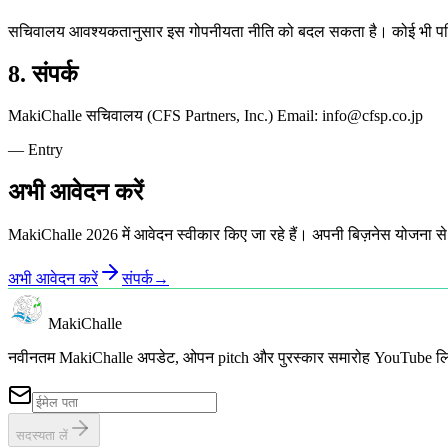
सचिवालय आवश्यकतानुसार इस गोपनीयता नीति को बदल सकता है। कोई भी परिवर
8. संपर्क
MakiChalle सचिवालय (CFS Partners, Inc.) Email: info@cfsp.co.jp
— Entry
अभी आवेदन करें
MakiChalle 2026 में आवेदन स्वीकार किए जा रहे हैं। अपनी बिज़नेस योजना स
अभी आवेदन करें
संपर्क
→
MakiChalle
नवीनतम MakiChalle अपडेट, ओपन pitch और पुरस्कार समारोह YouTube लिंक सी
सदस्यता लें