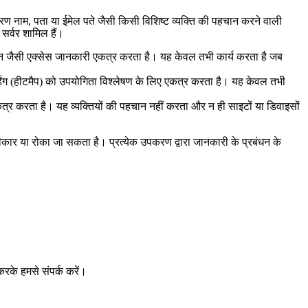
 नाम, पता या ईमेल पते जैसी किसी विशिष्ट व्यक्ति की पहचान करने वाली
सर्वर शामिल हैं।
ान जैसी एक्सेस जानकारी एकत्र करता है। यह केवल तभी कार्य करता है जब
डिंग (हीटमैप) को उपयोगिता विश्लेषण के लिए एकत्र करता है। यह केवल तभी
कत्र करता है। यह व्यक्तियों की पहचान नहीं करता और न ही साइटों या डिवाइसों
ीकार या रोका जा सकता है। प्रत्येक उपकरण द्वारा जानकारी के प्रबंधन के
रके हमसे संपर्क करें।