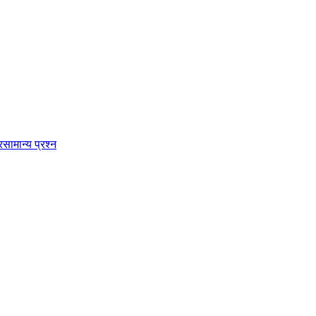
र
सामान्य प्रश्न