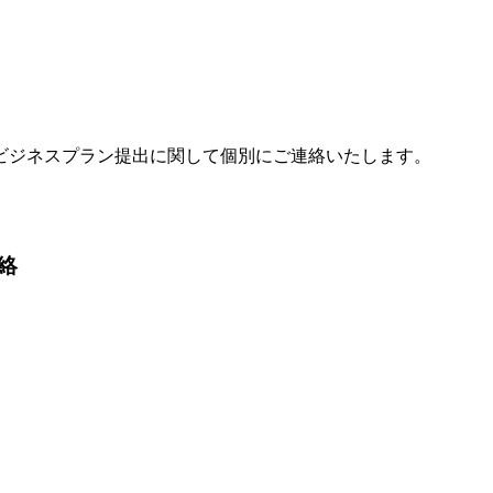
ビジネスプラン提出に関して個別にご連絡いたします。
絡