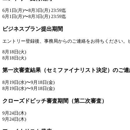
6月1日(月)〜8月3日(月) 23:59迄
6月1日(月)〜8月3日(月) 23:59迄
ビジネスプラン提出期間
エントリー登録後、事務局からのご連絡をお待ちください。
8月18日(火)
8月18日(火)
第一次審査結果（セミファイナリスト決定）のご連
8月19日(水)〜9月18日(金)
8月19日(水)〜9月18日(金)
クローズドピッチ審査期間（第二次審査）
9月24日(木)
9月24日(木)