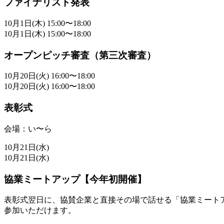
ファイナリスト発表
10月1日(木) 15:00〜18:00
10月1日(木) 15:00〜18:00
オープンピッチ審査（第三次審査）
10月20日(火) 16:00〜18:00
10月20日(火) 16:00〜18:00
表彰式
会場：い〜ら
10月21日(水)
10月21日(水)
協業ミートアップ【今年初開催】
表彰式翌日に、協賛企業と直接その場で話せる「協業ミート
参加いただけます。