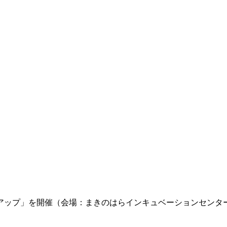
アップ」を開催（会場：まきのはらインキュベーションセンタ