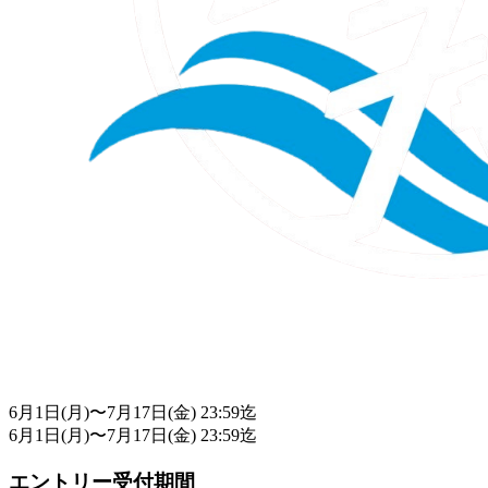
6月1日(月)〜7月17日(金) 23:59迄
6月1日(月)〜7月17日(金) 23:59迄
エントリー受付期間