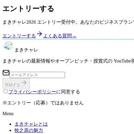
エントリーする
まきチャレ2026 エントリー受付中。あなたのビジネスプラ
エントリーする
よくある質問
→
まきチャレ
まきチャレの最新情報やオープンピッチ・授賞式の YouTub
登録する
プライバシーポリシー
に同意する
※エントリー（応募）ではありません
Menu
まきチャレとは
牧之原の魅力