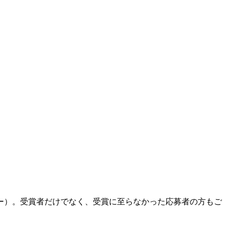
ー）。受賞者だけでなく、受賞に至らなかった応募者の方もご