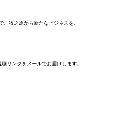
ンで、牧之原から新たなビジネスを。
e視聴リンクをメールでお届けします。