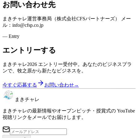
お問い合わせ先
まきチャレ運営事務局（株式会社CFSパートナーズ） メー
ル：info@cfsp.co.jp
— Entry
エントリーする
まきチャレ2026 エントリー受付中。あなたのビジネスプラ
ンで、牧之原から新たなビジネスを。
今すぐ応募する
お問い合わせ
→
まきチャレ
まきチャレの最新情報やオープンピッチ・授賞式の YouTube
視聴リンクをメールでお届けします。