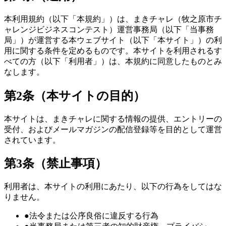
本利用規約（以下「本規約」）は、まきチャレ（牧之原市チ
ャレンジビジネスコンテスト）運営事務局（以下「当事務
局」）が運営する本ウェブサイト（以下「本サイト」）の利
用に関する条件を定めるものです。本サイトを利用されるす
べての方（以下「利用者」）は、本規約に同意したものとみ
なします。
第2条（本サイトの目的）
本サイトは、まきチャレに関する情報の提供、エントリーの
受付、およびメールマガジンの配信登録等を目的として運営
されています。
第3条（禁止事項）
利用者は、本サイトの利用にあたり、以下の行為をしてはな
りません。
●
法令または公序良俗に違反する行為