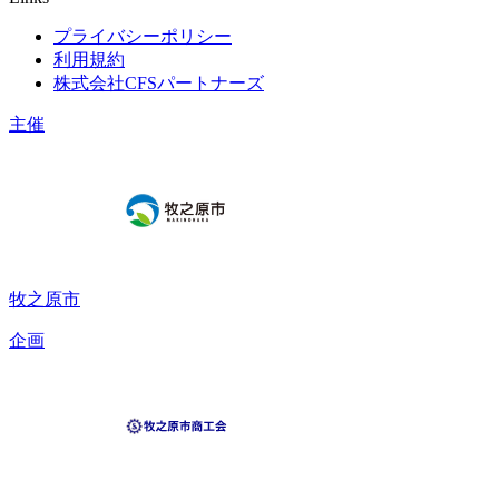
プライバシーポリシー
利用規約
株式会社CFSパートナーズ
主催
牧之原市
企画