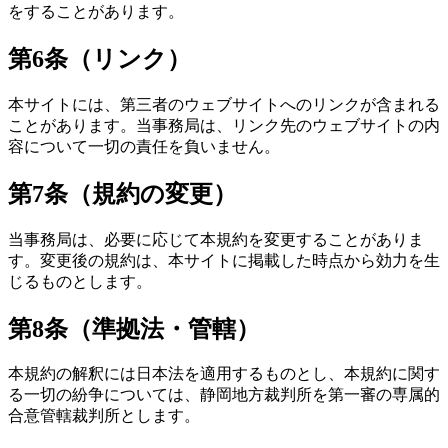
をすることがあります。
第6条（リンク）
本サイトには、第三者のウェブサイトへのリンクが含まれる
ことがあります。当事務局は、リンク先のウェブサイトの内
容について一切の責任を負いません。
第7条（規約の変更）
当事務局は、必要に応じて本規約を変更することがありま
す。変更後の規約は、本サイトに掲載した時点から効力を生
じるものとします。
第8条（準拠法・管轄）
本規約の解釈には日本法を適用するものとし、本規約に関す
る一切の紛争については、静岡地方裁判所を第一審の専属的
合意管轄裁判所とします。