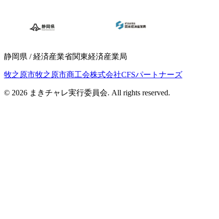
静岡県 / 経済産業省関東経済産業局
牧之原市
牧之原市商工会
株式会社CFSパートナーズ
© 2026 まきチャレ実行委員会. All rights reserved.