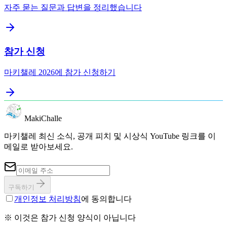
자주 묻는 질문과 답변을 정리했습니다
참가 신청
마키챌레 2026에 참가 신청하기
MakiChalle
마키챌레 최신 소식, 공개 피치 및 시상식 YouTube 링크를 이
메일로 받아보세요.
구독하기
개인정보 처리방침
에 동의합니다
※ 이것은 참가 신청 양식이 아닙니다