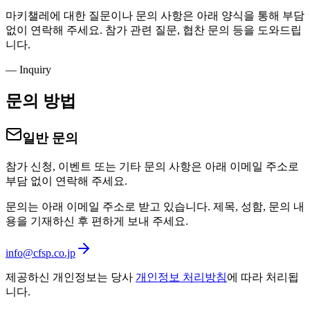
마키챌레에 대한 질문이나 문의 사항은 아래 양식을 통해 부담
없이 연락해 주세요. 참가 관련 질문, 협찬 문의 등을 도와드립
니다.
—
Inquiry
문의 방법
일반 문의
참가 신청, 이벤트 또는 기타 문의 사항은 아래 이메일 주소로
부담 없이 연락해 주세요.
문의는 아래 이메일 주소로 받고 있습니다. 제목, 성함, 문의 내
용을 기재하신 후 편하게 보내 주세요.
info@cfsp.co.jp
제공하신 개인정보는 당사
개인정보 처리방침
에 따라 처리됩
니다.