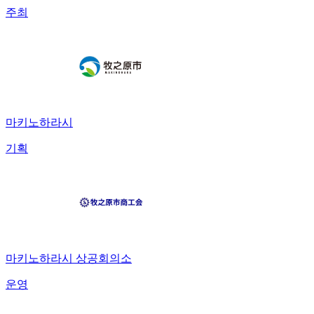
주최
마키노하라시
기획
마키노하라시 상공회의소
운영