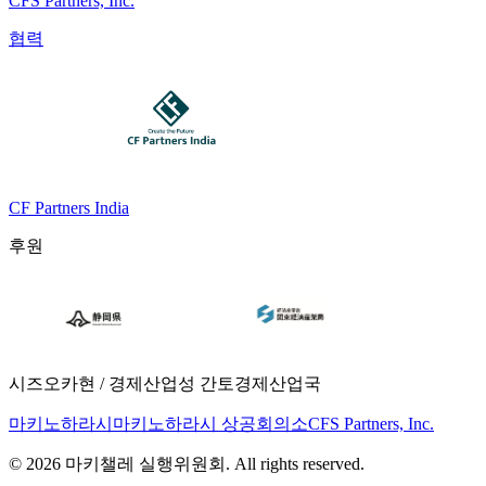
CFS Partners, Inc.
협력
CF Partners India
후원
시즈오카현 / 경제산업성 간토경제산업국
마키노하라시
마키노하라시 상공회의소
CFS Partners, Inc.
© 2026 마키챌레 실행위원회. All rights reserved.