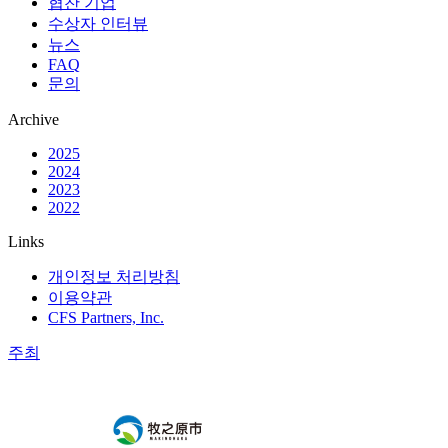
협찬 기업
수상자 인터뷰
뉴스
FAQ
문의
Archive
2025
2024
2023
2022
Links
개인정보 처리방침
이용약관
CFS Partners, Inc.
주최