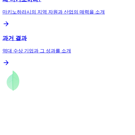
마키노하라시의 지역 자원과 산업의 매력을 소개
과거 결과
역대 수상 기업과 그 성과를 소개
Entry
다음 수상자는 바로 당신입니다.