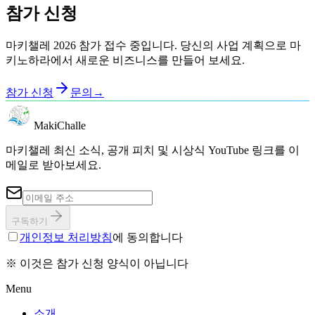
참가 신청
마키챌레 2026 참가 접수 중입니다. 당신의 사업 계획으로 마
키노하라에서 새로운 비즈니스를 만들어 보세요.
참가 신청
문의
→
MakiChalle
마키챌레 최신 소식, 공개 피치 및 시상식 YouTube 링크를 이
메일로 받아보세요.
구독하기
개인정보 처리방침
에 동의합니다
※ 이것은 참가 신청 양식이 아닙니다
Menu
소개