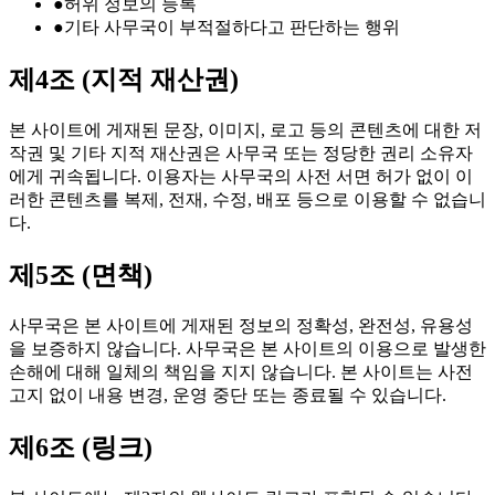
●
허위 정보의 등록
●
기타 사무국이 부적절하다고 판단하는 행위
제4조 (지적 재산권)
본 사이트에 게재된 문장, 이미지, 로고 등의 콘텐츠에 대한 저
작권 및 기타 지적 재산권은 사무국 또는 정당한 권리 소유자
에게 귀속됩니다. 이용자는 사무국의 사전 서면 허가 없이 이
러한 콘텐츠를 복제, 전재, 수정, 배포 등으로 이용할 수 없습니
다.
제5조 (면책)
사무국은 본 사이트에 게재된 정보의 정확성, 완전성, 유용성
을 보증하지 않습니다. 사무국은 본 사이트의 이용으로 발생한
손해에 대해 일체의 책임을 지지 않습니다. 본 사이트는 사전
고지 없이 내용 변경, 운영 중단 또는 종료될 수 있습니다.
제6조 (링크)