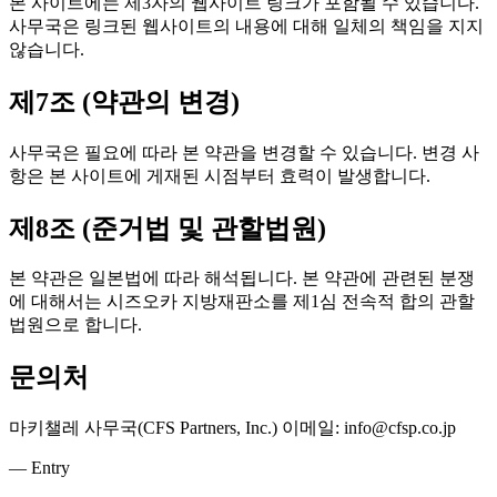
본 사이트에는 제3자의 웹사이트 링크가 포함될 수 있습니다.
사무국은 링크된 웹사이트의 내용에 대해 일체의 책임을 지지
않습니다.
제7조 (약관의 변경)
사무국은 필요에 따라 본 약관을 변경할 수 있습니다. 변경 사
항은 본 사이트에 게재된 시점부터 효력이 발생합니다.
제8조 (준거법 및 관할법원)
본 약관은 일본법에 따라 해석됩니다. 본 약관에 관련된 분쟁
에 대해서는 시즈오카 지방재판소를 제1심 전속적 합의 관할
법원으로 합니다.
문의처
마키챌레 사무국(CFS Partners, Inc.) 이메일: info@cfsp.co.jp
— Entry