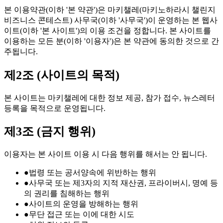
본 이용약관(이하 '본 약관')은 마키챌레(마키노하라시 챌린지
비즈니스 콘테스트) 사무국(이하 '사무국')이 운영하는 본 웹사
이트(이하 '본 사이트')의 이용 조건을 정합니다. 본 사이트를
이용하는 모든 분(이하 '이용자')은 본 약관에 동의한 것으로 간
주됩니다.
제2조 (사이트의 목적)
본 사이트는 마키챌레에 대한 정보 제공, 참가 접수, 뉴스레터
등록을 목적으로 운영됩니다.
제3조 (금지 행위)
이용자는 본 사이트 이용 시 다음 행위를 해서는 안 됩니다.
●
법령 또는 공서양속에 위반하는 행위
●
사무국 또는 제3자의 지적 재산권, 프라이버시, 명예 등
의 권리를 침해하는 행위
●
사이트의 운영을 방해하는 행위
●
무단 접근 또는 이에 대한 시도