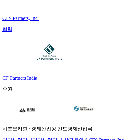
CFS Partners, Inc.
협력
CF Partners India
후원
시즈오카현 / 경제산업성 간토경제산업국