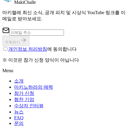
MakiChalle
마키챌레 최신 소식, 공개 피치 및 시상식 YouTube 링크를 이
메일로 받아보세요.
구독하기
개인정보 처리방침
에 동의합니다
※ 이것은 참가 신청 양식이 아닙니다
Menu
소개
마키노하라의 매력
참가 신청
협찬 기업
수상자 인터뷰
뉴스
FAQ
문의