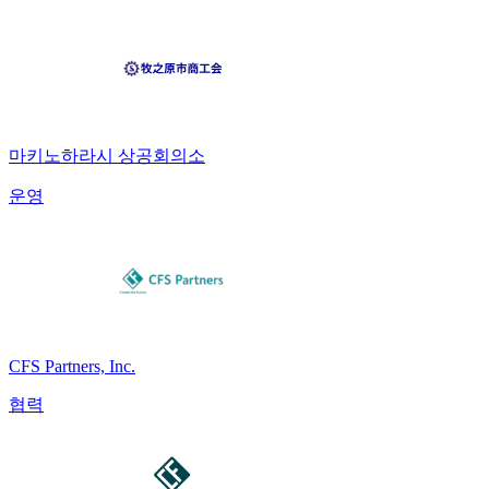
마키노하라시 상공회의소
운영
CFS Partners, Inc.
협력