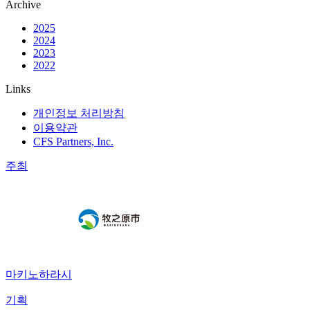
Archive
2025
2024
2023
2022
Links
개인정보 처리방침
이용약관
CFS Partners, Inc.
주최
마키노하라시
기획